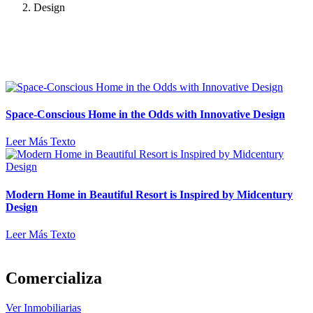
Design
Space-Conscious Home in the Odds with Innovative Design
Leer Más Texto
Modern Home in Beautiful Resort is Inspired by Midcentury
Design
Leer Más Texto
Comercializa
Ver Inmobiliarias